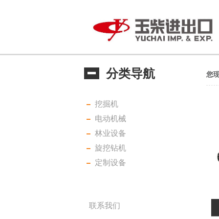
分类导航
您
挖掘机
电动机械
林业设备
旋挖钻机
定制设备
联系我们