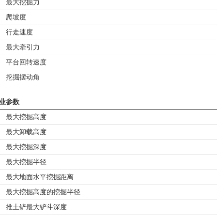
最大挖掘力
爬坡度
行走速度
最大牵引力
平台回转速度
挖掘摆动角
业参数
最大挖掘高度
最大卸载高度
最大挖掘深度
最大挖掘半径
最大地面水平挖掘距离
最大挖掘高度的挖掘半径
推土铲最大铲斗深度