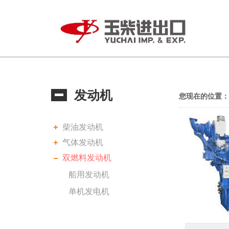
发动机
您现在的位置
柴油发动机
气体发动机
双燃料发动机
船用发动机
单机发电机