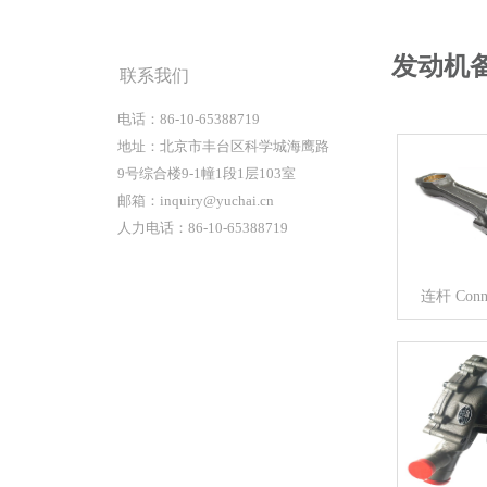
发动机
联系我们
电话：86-10-65388719
地址：北京市丰台区科学城海鹰路
9号综合楼9-1幢1段1层103室
邮箱：inquiry@yuchai.cn
人力电话：86-10-65388719
连杆 Conne