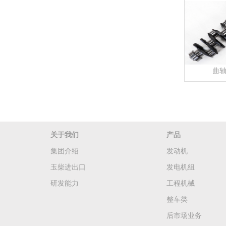
曲
关于我们
产品
集团介绍
发动机
玉柴进出口
发电机组
研发能力
工程机械
整车类
后市场业务