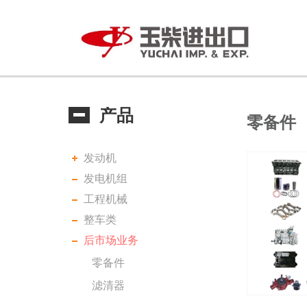
产品
零备件
发动机
发电机组
工程机械
整车类
后市场业务
零备件
滤清器