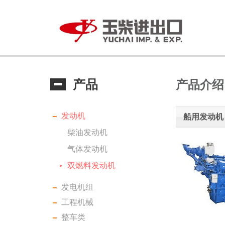
产品
产品介绍
发动机
船用发动机
柴油发动机
气体发动机
双燃料发动机
发电机组
工程机械
整车类