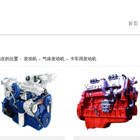
首页
现在的位置：
发动机
气体发动机
卡车用发动机
»
»