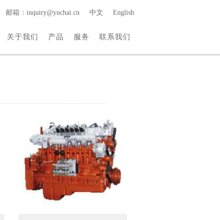
邮箱：inquiry@yuchai.cn
中文
English
关于我们
产品
服务
联系我们