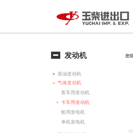
发动机
您
柴油发动机
气体发动机
客车用发动机
卡车用发动机
船用发电机
单机发电机