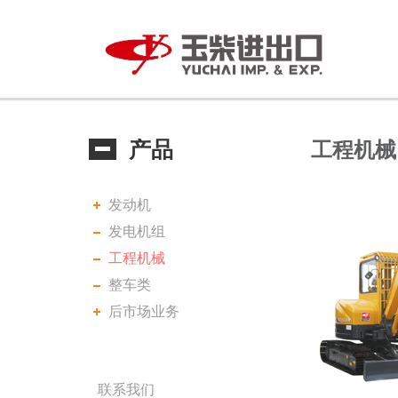
产品
工程机械
发动机
发电机组
工程机械
整车类
后市场业务
联系我们