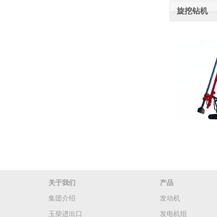
旋挖钻机
关于我们
产品
集团介绍
发动机
玉柴进出口
发电机组