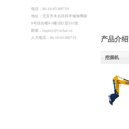
电话：86-10-65388719
地址：北京市丰台区科学城海鹰路
9号综合楼9-1幢1段1层103室
邮箱：inquiry@yuchai.cn
产品介绍
人力电话：86-10-65388719
挖掘机