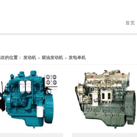
首页
现在的位置：
发动机
柴油发动机
发电单机
»
»