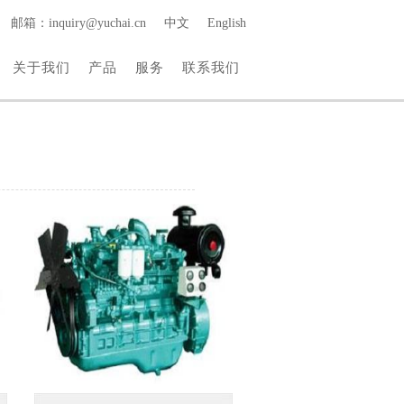
邮箱：inquiry@yuchai.cn
中文
English
关于我们
产品
服务
联系我们