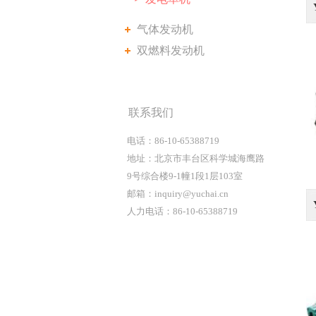
气体发动机
双燃料发动机
联系我们
电话：86-10-65388719
地址：北京市丰台区科学城海鹰路
9号综合楼9-1幢1段1层103室
邮箱：inquiry@yuchai.cn
人力电话：86-10-65388719