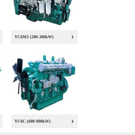
YC6MJ (280-300kW)
YC6C (600-800kW)