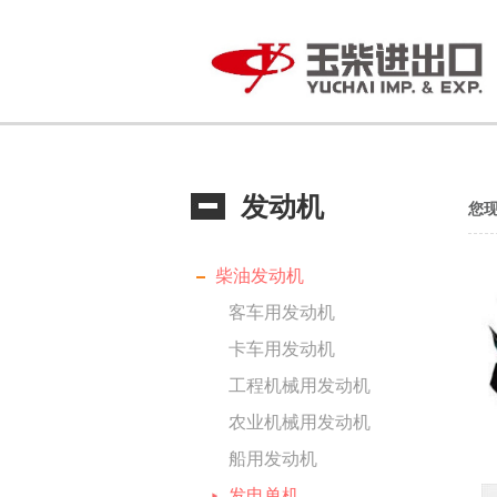
发动机
您
柴油发动机
客车用发动机
卡车用发动机
工程机械用发动机
农业机械用发动机
船用发动机
发电单机