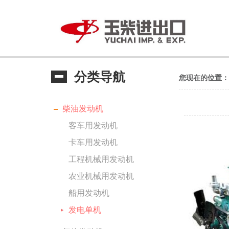
分类导航
您现在的位置：
柴油发动机
客车用发动机
卡车用发动机
工程机械用发动机
农业机械用发动机
船用发动机
发电单机