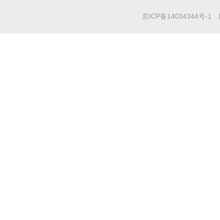
京ICP备14034344号-1
版