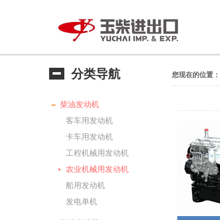
分类导航
您现在的位置：
柴油发动机
客车用发动机
卡车用发动机
工程机械用发动机
农业机械用发动机
船用发动机
发电单机