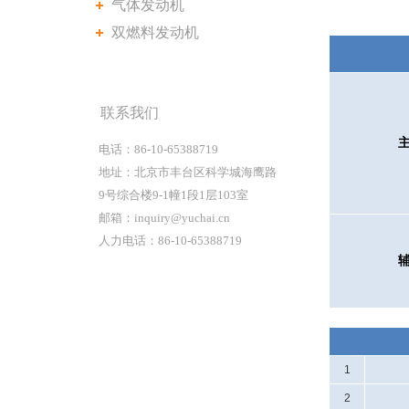
气体发动机
双燃料发动机
联系我们
电话：86-10-65388719
地址：北京市丰台区科学城海鹰路
9号综合楼9-1幢1段1层103室
邮箱：inquiry@yuchai.cn
人力电话：86-10-65388719
1
2