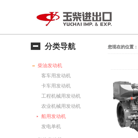
分类导航
您现在的位置：
柴油发动机
客车用发动机
卡车用发动机
工程机械用发动机
农业机械用发动机
船用发动机
发电单机