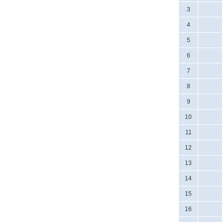
3
4
5
6
7
8
9
10
11
12
13
14
15
16