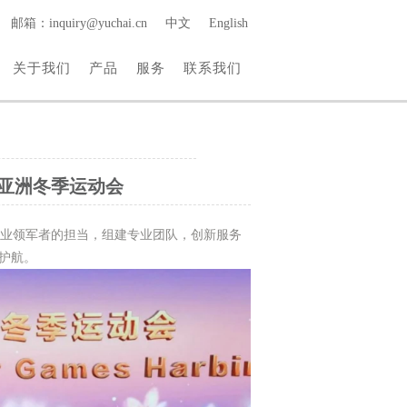
邮箱：inquiry@yuchai.cn
中文
English
关于我们
产品
服务
联系我们
亚洲冬季运动会
行业领军者的担当，组建专业团队，创新服务
护航。