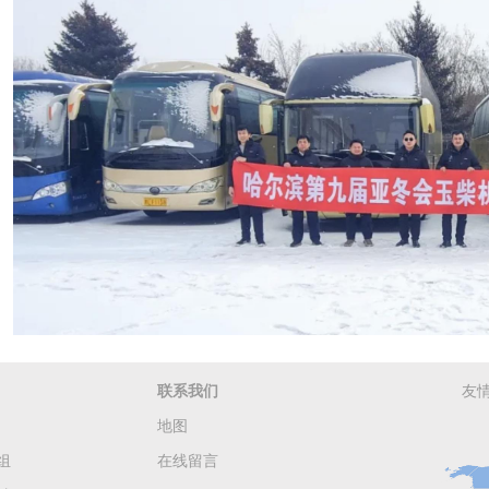
联系我们
友
地图
组
在线留言