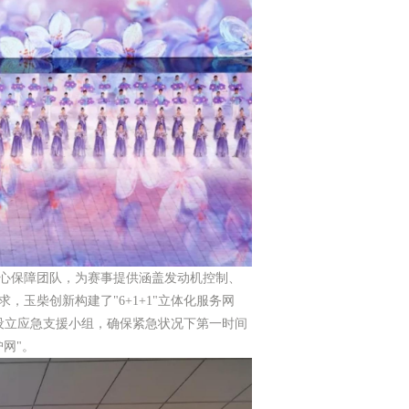
心保障团队，为赛事提供涵盖发动机控制、
玉柴创新构建了"6+1+1"立体化服务网
设立应急支援小组，确保紧急状况下第一时间
网"。