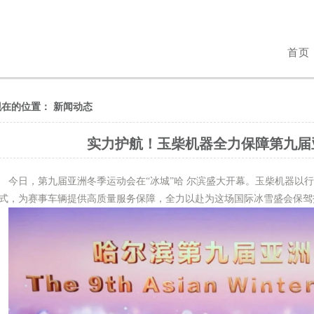
首页
现在的位置：
新闻动态
实力护航！玉柴机器全力保障第九届
今日，第九届亚洲冬季运动会在“冰城”哈 尔滨盛大开幕。玉柴机器以
式，为赛事车辆提供高质量服务保障，全力以赴为这场国际冰雪盛会保驾