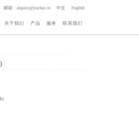
邮箱：inquiry@yuchai.cn
中文
English
关于我们
产品
服务
联系我们
1）
21）