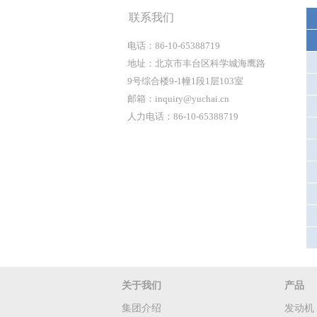
联系我们
电话：86-10-65388719
地址：北京市丰台区科学城海鹰路
9号综合楼9-1幢1段1层103室
邮箱：inquiry@yuchai.cn
人力电话：86-10-65388719
关于我们
产品
集团介绍
发动机