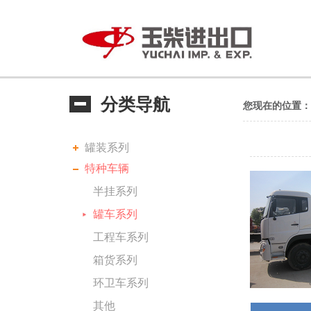
分类导航
您现在的位置：
罐装系列
特种车辆
半挂系列
罐车系列
工程车系列
箱货系列
环卫车系列
其他