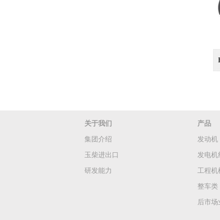
关于我们
产品
集团介绍
发动机
玉柴进出口
发电机
研发能力
工程机
整车类
后市场