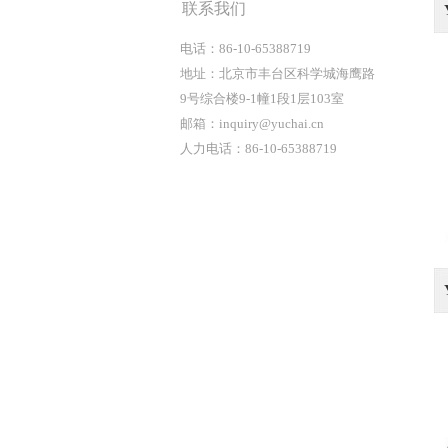
联系我们
电话：86-10-65388719
地址：北京市丰台区科学城海鹰路
9号综合楼9-1幢1段1层103室
邮箱：inquiry@yuchai.cn
人力电话：86-10-65388719