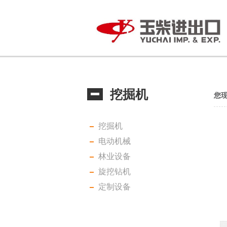
挖掘机
您
挖掘机
电动机械
林业设备
旋挖钻机
定制设备